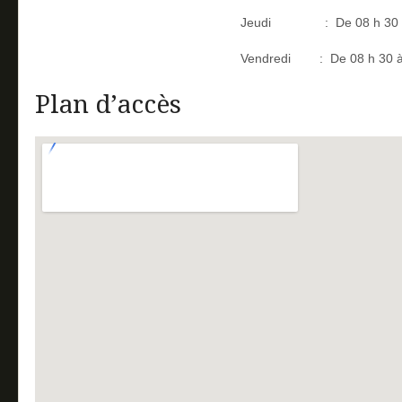
Jeudi : De 08 h 30 à 12
Vendredi : De 08 h 30 à 1
Plan d’accès