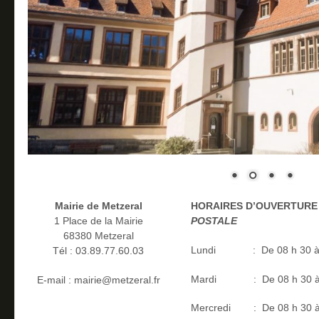
Mairie de Metzeral
HORAIRES D’OUVERTURE
1 Place de la Mairie
POSTALE
68380 Metzeral
Lundi : De 08 h 30 à 12 
Tél : 03.89.77.60.03
Mardi : De 08 h 30 à 12 
E-mail : mairie@metzeral.fr
Mercredi : De 08 h 30 à 1