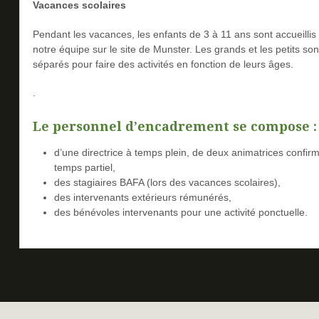
Vacances scolaires
Pendant les vacances, les enfants de 3 à 11 ans sont accueillis
notre équipe sur le site de Munster. Les grands et les petits son
séparés pour faire des activités en fonction de leurs âges.
.
Le personnel d’encadrement se compose
:
d’une directrice à temps plein, de deux animatrices confir
temps partiel,
des stagiaires BAFA (lors des vacances scolaires),
des intervenants extérieurs rémunérés,
des bénévoles intervenants pour une activité ponctuelle.