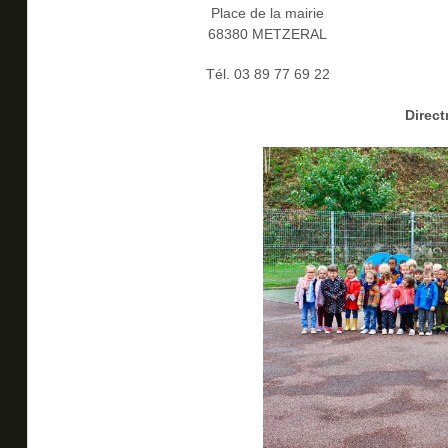
Place de la mairie
68380 METZERAL
Tél.
03 89 77 69 22
Direct