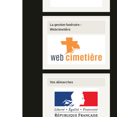
La gestion funéraire :
Webcimetière
Vos démarches