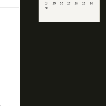
24
25
26
27
28
29
30
31