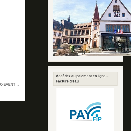
Accédez au paiement en ligne –
Facture d’eau
O EVENT
→